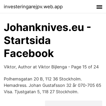
investeringarejpv.web.app
Johanknives.eu -
Startsida
Facebook
Viktor, Author at Viktor Bijlenga - Page 15 of 24
Polhemsgatan 20 B, 112 36 Stockholm.
Hemadress. Johan Gustafsson 32 år 070-705 65
Visa. Tjustgatan 5, 118 27 Stockholm.