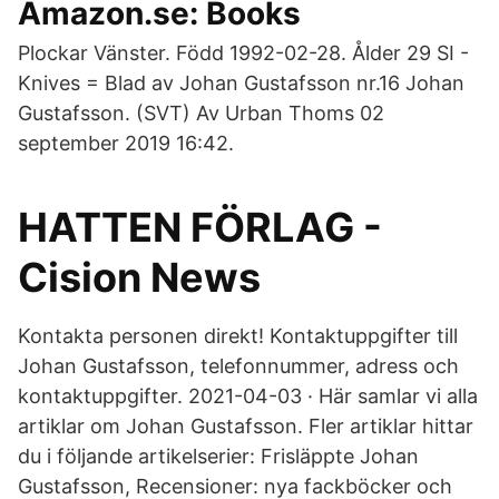
Amazon.se: Books
Plockar Vänster. Född 1992-02-28. Ålder 29 SI -
Knives = Blad av Johan Gustafsson nr.16 Johan
Gustafsson. (SVT) Av Urban Thoms 02
september 2019 16:42.
HATTEN FÖRLAG -
Cision News
Kontakta personen direkt! Kontaktuppgifter till
Johan Gustafsson, telefonnummer, adress och
kontaktuppgifter. 2021-04-03 · Här samlar vi alla
artiklar om Johan Gustafsson. Fler artiklar hittar
du i följande artikelserier: Frisläppte Johan
Gustafsson, Recensioner: nya fackböcker och