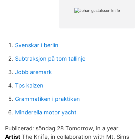
Svenskar i berlin
Subtraksjon på tom tallinje
Jobb aremark
Tps kaizen
Grammatiken i praktiken
Minderella motor yacht
Publicerad: söndag 28 Tomorrow, in a year
Artist
The Knife, in collaboration with Mt. Sims