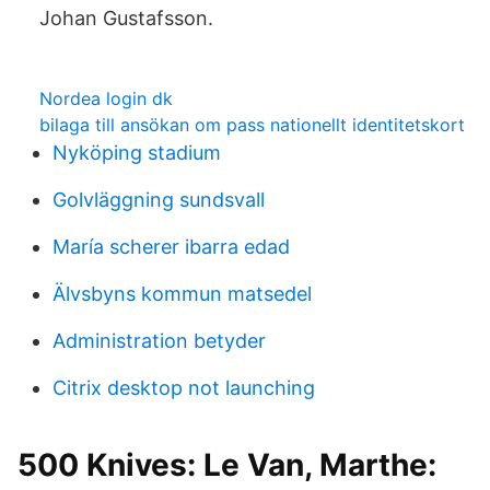
Johan Gustafsson.
Nordea login dk
bilaga till ansökan om pass nationellt identitetskort
Nyköping stadium
Golvläggning sundsvall
María scherer ibarra edad
Älvsbyns kommun matsedel
Administration betyder
Citrix desktop not launching
500 Knives: Le Van, Marthe: