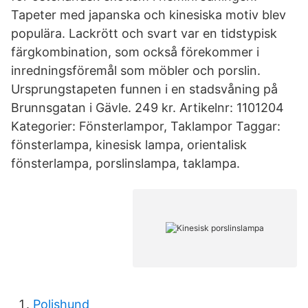
Tapeter med japanska och kinesiska motiv blev
populära. Lackrött och svart var en tidstypisk
färgkombination, som också förekommer i
inredningsföremål som möbler och porslin.
Ursprungstapeten funnen i en stadsvåning på
Brunnsgatan i Gävle. 249 kr. Artikelnr: 1101204
Kategorier: Fönsterlampor, Taklampor Taggar:
fönsterlampa, kinesisk lampa, orientalisk
fönsterlampa, porslinslampa, taklampa.
Polishund