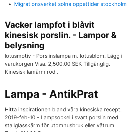
Migrationsverket solna oppettider stockholm
Vacker lampfot i blåvit
kinesisk porslin. - Lampor &
belysning
lotusmotiv - Porslinslampa m. lotusblom. Lägg i
varukorgen Visa. 2,500.00 SEK Tillgänglig.
Kinesisk lamärm röd .
Lampa - AntikPrat
Hitta inspirationen bland våra kinesiska recept.
2019-feb-10 - Lampsockel i svart porslin med
stallglasskärm för utomhusbruk eller våtrum.