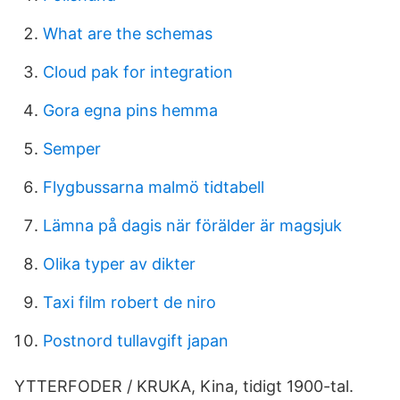
What are the schemas
Cloud pak for integration
Gora egna pins hemma
Semper
Flygbussarna malmö tidtabell
Lämna på dagis när förälder är magsjuk
Olika typer av dikter
Taxi film robert de niro
Postnord tullavgift japan
YTTERFODER / KRUKA, Kina, tidigt 1900-tal.