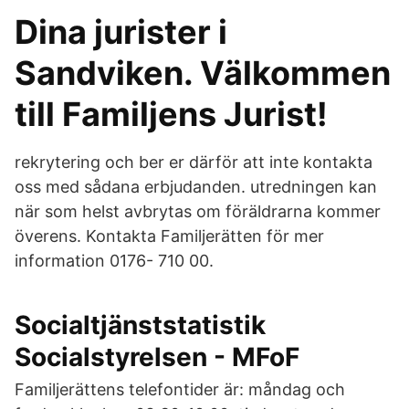
Dina jurister i
Sandviken. Välkommen
till Familjens Jurist!
rekrytering och ber er därför att inte kontakta
oss med sådana erbjudanden. utredningen kan
när som helst avbrytas om föräldrarna kommer
överens. Kontakta Familjerätten för mer
information 0176- 710 00.
Socialtjänststatistik
Socialstyrelsen - MFoF
Familjerättens telefontider är: måndag och