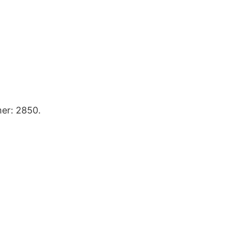
mer: 2850.